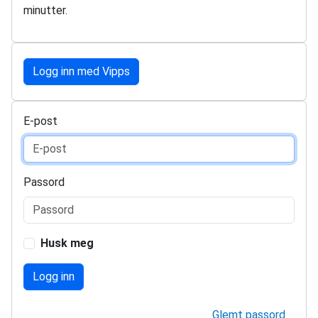
minutter.
Logg inn med Vipps
E-post
Passord
Husk meg
Logg inn
Glemt passord