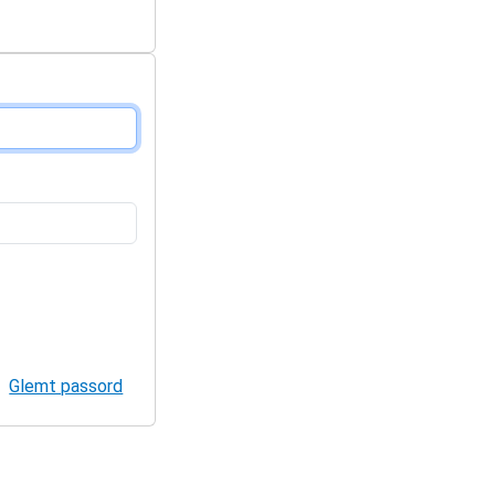
Glemt passord