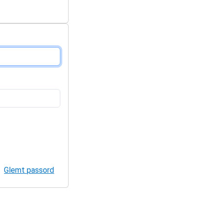
Glemt passord