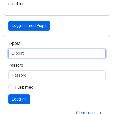
minutter.
Logg inn med Vipps
E-post
Passord
Husk meg
Logg inn
Glemt passord