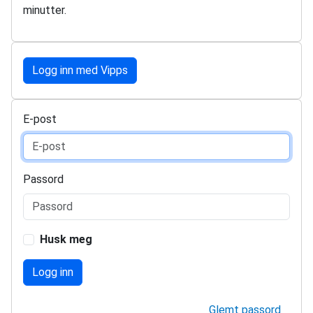
minutter.
Logg inn med Vipps
E-post
Passord
Husk meg
Logg inn
Glemt passord