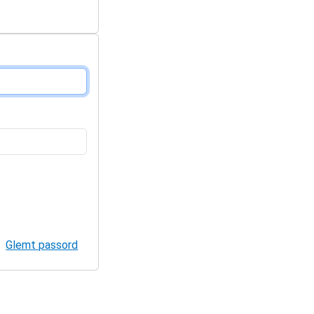
Glemt passord