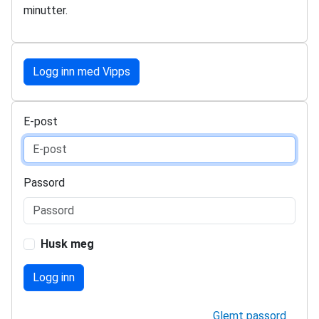
minutter.
Logg inn med Vipps
E-post
Passord
Husk meg
Logg inn
Glemt passord