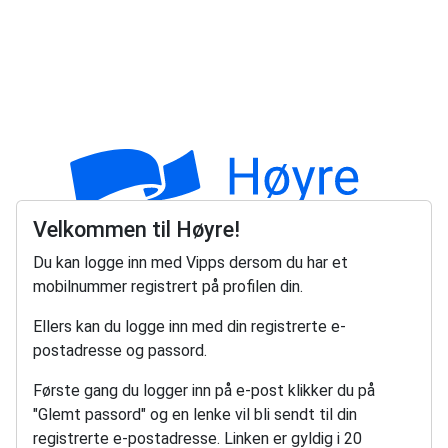
Velkommen til Høyre!
Du kan logge inn med Vipps dersom du har et
mobilnummer registrert på profilen din.
Ellers kan du logge inn med din registrerte e-
postadresse og passord.
Første gang du logger inn på e-post klikker du på
"Glemt passord" og en lenke vil bli sendt til din
registrerte e-postadresse. Linken er gyldig i 20