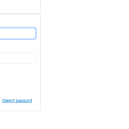
Glemt passord