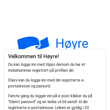
Velkommen til Høyre!
Du kan logge inn med Vipps dersom du har et
mobilnummer registrert på profilen din.
Ellers kan du logge inn med din registrerte e-
postadresse og passord.
Første gang du logger inn på e-post klikker du på
"Glemt passord" og en lenke vil bli sendt til din
registrerte e-postadresse. Linken er gyldig i 20