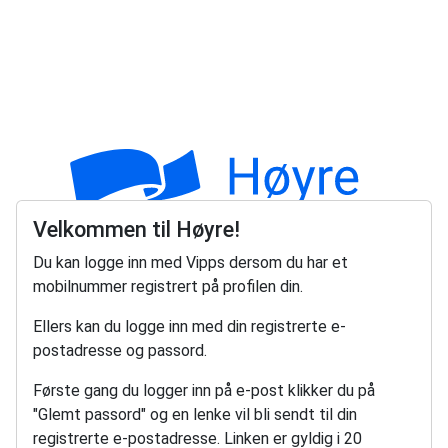
Velkommen til Høyre!
Du kan logge inn med Vipps dersom du har et
mobilnummer registrert på profilen din.
Ellers kan du logge inn med din registrerte e-
postadresse og passord.
Første gang du logger inn på e-post klikker du på
"Glemt passord" og en lenke vil bli sendt til din
registrerte e-postadresse. Linken er gyldig i 20