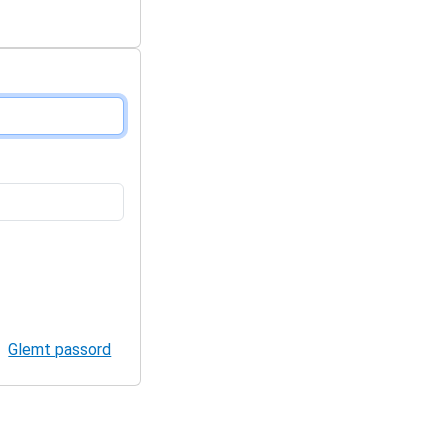
Glemt passord