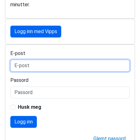
minutter.
Logg inn med Vipps
E-post
Passord
Husk meg
Logg inn
Glemt passord